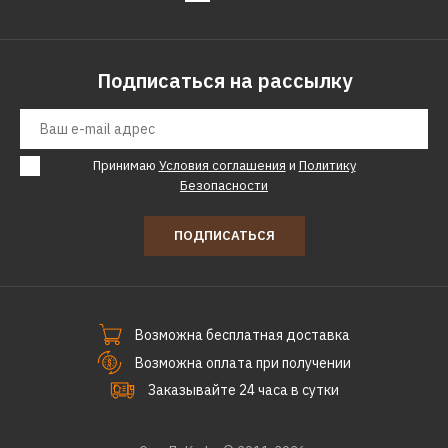
КУПИТЬ
Подписаться на рассылку
ДОБАВИТЬ К СРАВНЕНИЮ
ДОБАВИТЬ В ПОЖЕЛАНИЯ
Принимаю
Условия соглашения
и
Политику
Безопасности
ПОДПИСАТЬСЯ
Возможна бесплатная доставка
Возможна оплата при получении
Заказывайте 24 часа в сутки