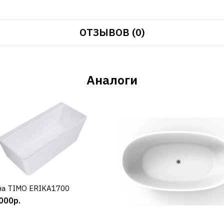
ОТЗЫВОВ (0)
Аналоги
на TIMO ERIKA1700
КУПИТЬ
000р.