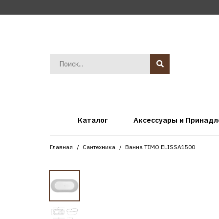
Каталог
Аксессуары и Принад
Главная
Сантехника
Ванна TIMO ELISSA1500