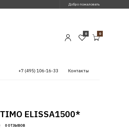
Добро пожаловать
0
0
+7 (495) 106-16-33
Контакты
 TIMO ELISSA1500*
0 ОТЗЫВОВ