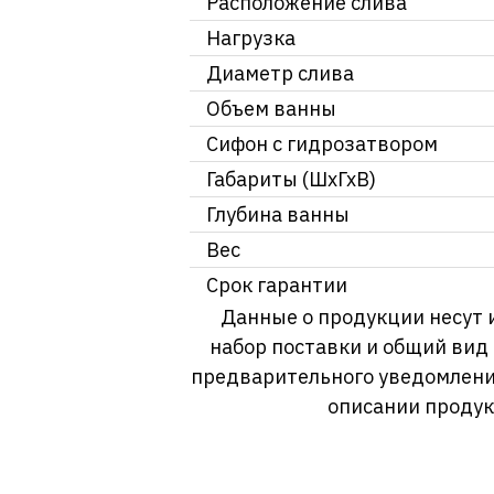
Расположение слива
Нагрузка
Диаметр слива
Объем ванны
Сифон с гидрозатвором
Габариты (ШхГхВ)
Глубина ванны
Вес
Срок гарантии
Данные о продукции несут 
набор поставки и общий вид
предварительного уведомлени
описании продук