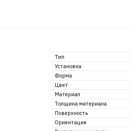
Тип
Установка
Форма
Цвет
Материал
Толщина материала
Поверхность
Ориентация