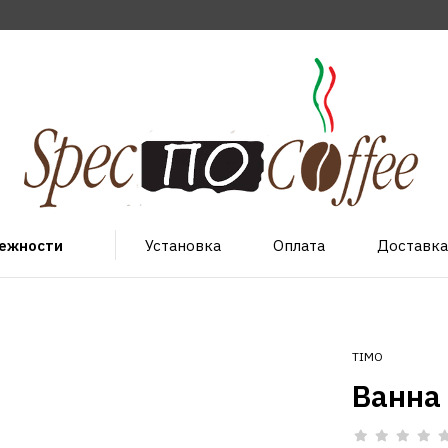
лежности
Установка
Оплата
Доставка
TIMO
Ванна