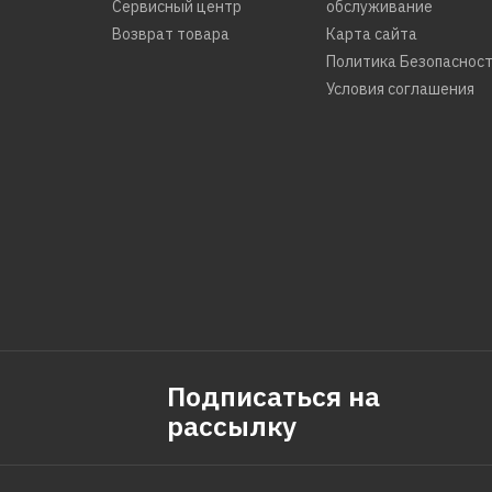
Сервисный центр
обслуживание
Возврат товара
Карта сайта
Политика Безопаснос
Условия соглашения
Подписаться на
рассылку