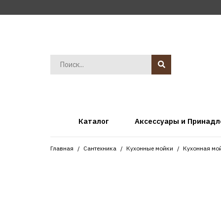
Каталог
Аксессуары и Принад
Главная
Сантехника
Кухонные мойки
Кухонная мо