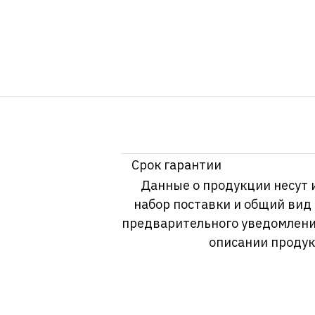
Срок гарантии
Данные о продукции несут 
набор поставки и общий вид
предварительного уведомлени
описании продук