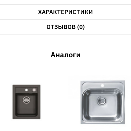
ХАРАКТЕРИСТИКИ
ОТЗЫВОВ (0)
Аналоги