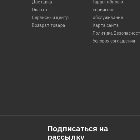
Доставка
Гарантийное и
Оплата
сервисное
Сервисный центр
обслуживание
Возврат товара
Карта сайта
Политика Безопаснос
Условия соглашения
Подписаться на
рассылку