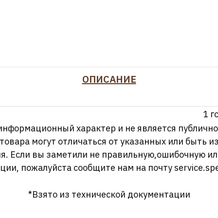
ОПИСАНИЕ
1 г
информационный характер и не является публично
 товара могут отличаться от указанных или быть 
я. Если вы заметили не правильную,ошибочную и
ции, пожалуйста сообщите нам на почту
service.sp
*Взято из технической документации