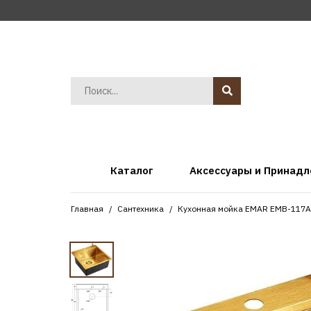
Каталог
Аксессуары и Принад
Главная
Сантехника
Кухонная мойка EMAR EMB-117A 