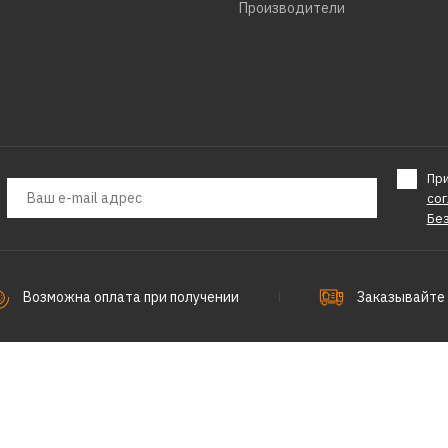
Производители
Пр
со
Бе
Возможна оплата при получении
Заказывайте 