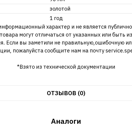
золотой
1 год
информационный характер и не является публично
 товара могут отличаться от указанных или быть 
я. Если вы заметили не правильную,ошибочную и
ции, пожалуйста сообщите нам на почту
service.sp
*Взято из технической документации
ОТЗЫВОВ (0)
Аналоги