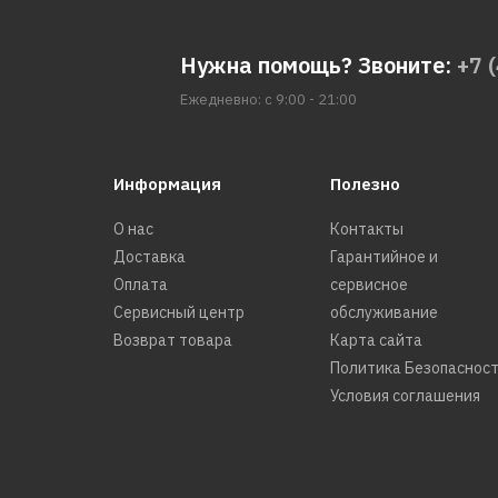
Нужна помощь? Звоните:
+7 
Ежедневно: с 9:00 - 21:00
Информация
Полезно
О нас
Контакты
Доставка
Гарантийное и
Оплата
сервисное
Сервисный центр
обслуживание
Возврат товара
Карта сайта
Политика Безопаснос
Условия соглашения