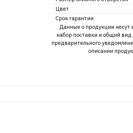
Цвет
Срок гарантии
Данные о продукции несут 
набор поставки и общий вид
предварительного уведомлени
описании продук