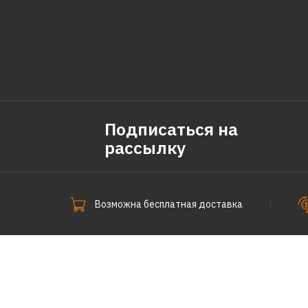
Подписаться на
рассылку
Возможна бесплатная доставка
СпецПоКофе © 2011-2026.