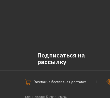
Подписаться на
рассылку
Возможна бесплатная доставка
СпецПоКофе © 2011-2026.