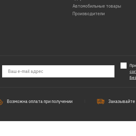
Автомобильные товары
Производители
Пр
со
Бе
Возможна оплата при получении
Заказывайте 