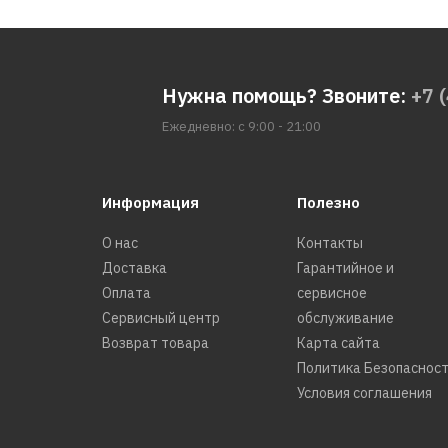
Нужна помощь? Звоните:
+7 
Ежедневно: с 9:00 - 21:00
Информация
Полезно
О нас
Контакты
Доставка
Гарантийное и
Оплата
сервисное
Сервисный центр
обслуживание
Возврат товара
Карта сайта
Политика Безопаснос
Условия соглашения