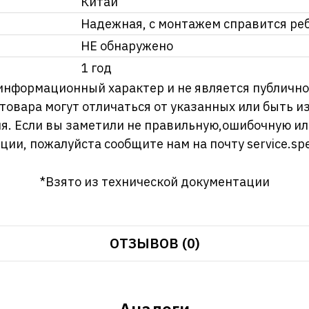
Китай
Надежная, с монтажем справится реб
НЕ обнаружено
1 год
информационный характер и не является публично
 товара могут отличаться от указанных или быть 
я. Если вы заметили не правильную,ошибочную и
ции, пожалуйста сообщите нам на почту
service.sp
*Взято из технической документации
ОТЗЫВОВ (0)
Аналоги