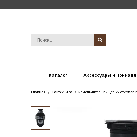
Каталог
Аксессуары и Принад
Главная
Сантехника
Измельчитель пищевых отходов 