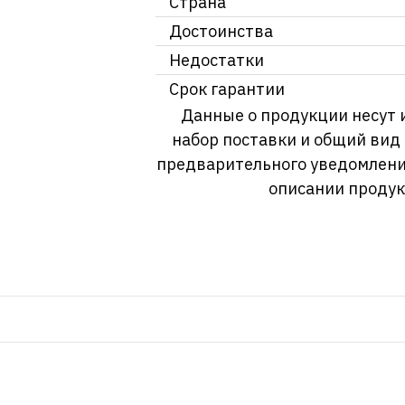
Страна
Достоинства
Недостатки
Срок гарантии
Данные о продукции несут 
набор поставки и общий вид
предварительного уведомлени
описании продук