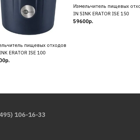
Измельчитель пищевых отх
КУПИТЬ
IN SINK ERATOR ISE 150
59600р.
ельчитель пищевых отходов
КУПИТЬ
INK ERATOR ISE 100
00р.
(495) 106-16-33