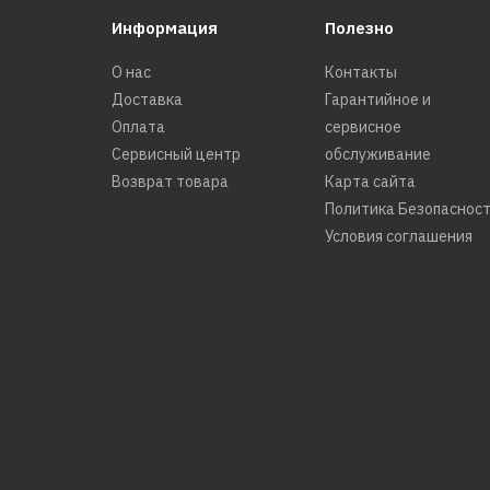
Информация
Полезно
О нас
Контакты
Доставка
Гарантийное и
Оплата
сервисное
Сервисный центр
обслуживание
Возврат товара
Карта сайта
Политика Безопаснос
Условия соглашения