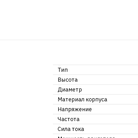
Тип
Высота
Диаметр
Материал корпуса
Напряжение
Частота
Сила тока