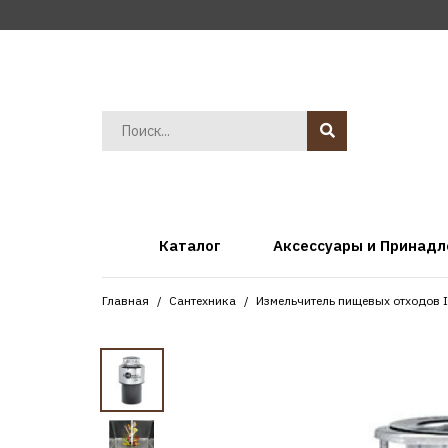
Каталог
Аксессуары и Принад
Главная
Сантехника
Измельчитель пищевых отходов In