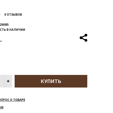
0 ОТЗЫВОВ
28085
СТЬ В НАЛИЧИИ
.
ОПРОС О ТОВАРЕ
КИ