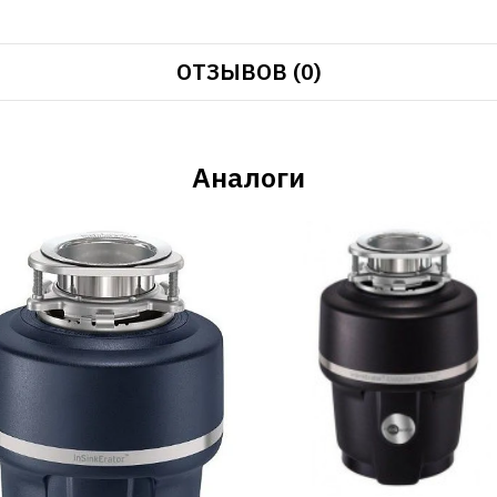
ОТЗЫВОВ (0)
Аналоги