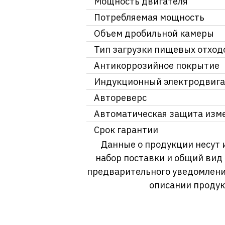
Мощность двигателя
Потребляемая мощность
Объем дробильной камеры
Тип загрузки пищевых отход
Антикоррозийное покрытие
Индукционный электродвига
Автореверс
Автоматическая защита изме
Срок гарантии
Данные о продукции несут 
набор поставки и общий вид
предварительного уведомлени
описании продук