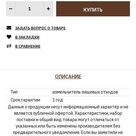
ЗАДАТЬ ВОПРОС О ТОВАРЕ
В ЗАКЛАДКИ
В СРАВНЕНИЕ
ОПИСАНИЕ
Тип
измельчитель пищевых отходов
Срок гарантии
1 год
Данные о продукции несут информационный характер и не
является публичной офертой. Характеристики, набор
поставки и общий вид товара могут отличаться от
указанных или быть изменены производителем без
предварительного уведомления. Если вы заметили не