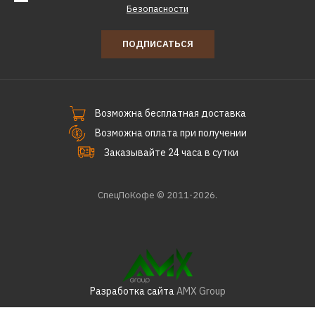
Безопасности
ПОДПИСАТЬСЯ
Возможна бесплатная доставка
Возможна оплата при получении
Заказывайте 24 часа в сутки
СпецПоКофе © 2011-2026.
Разработка сайта
AMX Group