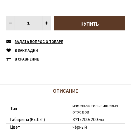
ЗАДАТЬ ВОПРОС О ТОВАРЕ
В ЗАКЛАДКИ
В СРАВНЕНИЕ
ОПИСАНИЕ
измельчитель пищевых
Тип
отходов
Габариты (ВхШхГ)
371х200х200 мм
Цвет
чёрный