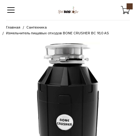
Главная
Сантехника
Измельчитель пищевых отходов BONE CRUSHER BC 910 AS