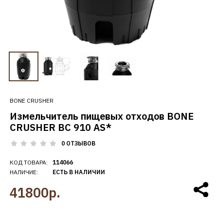
BONE CRUSHER
Измельчитель пищевых отходов BONE
CRUSHER BC 910 AS*
0 ОТЗЫВОВ
КОД ТОВАРА:
114066
НАЛИЧИЕ:
ЕСТЬ В НАЛИЧИИ
41800р.