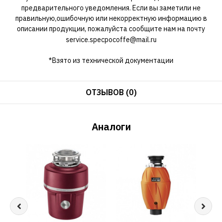
предварительного уведомления. Если вы заметили не
правильную,ошибочную или некорректную информацию в
описании продукции, пожалуйста сообщите нам на почту
service.specpocoffe@mail.ru
*Взято из технической документации
ОТЗЫВОВ (0)
Аналоги