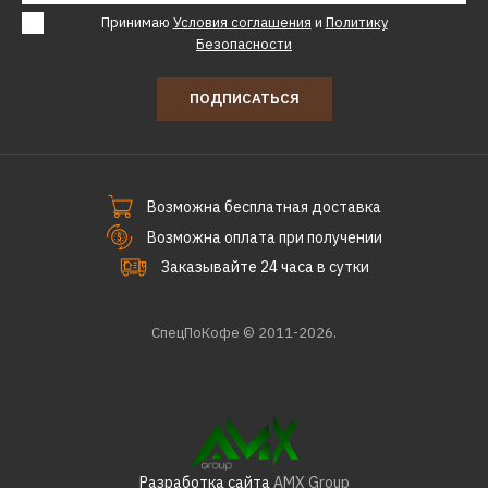
Принимаю
Условия соглашения
и
Политику
Безопасности
ПОДПИСАТЬСЯ
Возможна бесплатная доставка
Возможна оплата при получении
Заказывайте 24 часа в сутки
СпецПоКофе © 2011-2026.
Разработка сайта
AMX Group