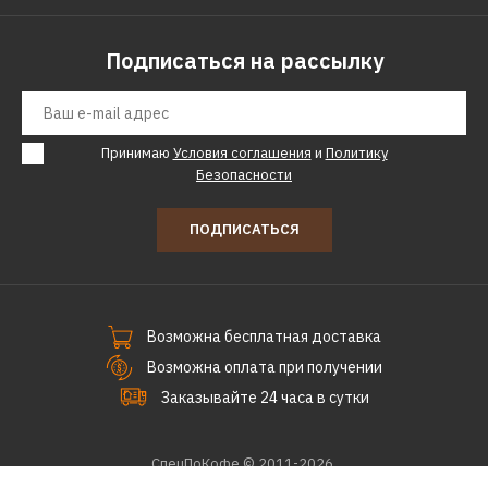
Подписаться на рассылку
Принимаю
Условия соглашения
и
Политику
Безопасности
ПОДПИСАТЬСЯ
Возможна бесплатная доставка
Возможна оплата при получении
Заказывайте 24 часа в сутки
СпецПоКофе © 2011-2026.