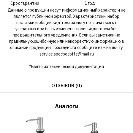
Срок гарантии
1 год
Данные о продукции несут информационный характер и не
является публичной офертой. Характеристики, набор
поставки и общий вид товара могут отличаться от
указанных или быть изменены производителем без
предварительного уведомления. Если вы заметили не
правильную,ошибочную или некорректную информацию в
описании продукции, пожалуйста сообщите нам на почту
service.specpocoffe@mail.ru
*Взято из технической документации
ОТЗЫВОВ (0)
Аналоги