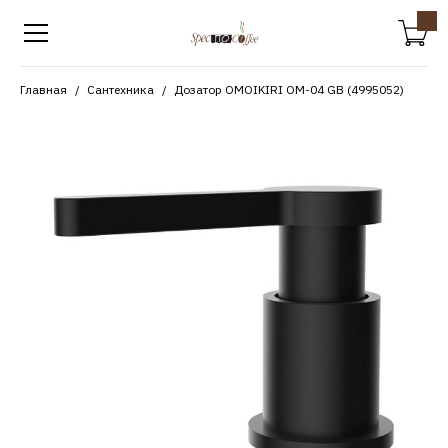
Главная
Сантехника
Дозатор OMOIKIRI OM-04 GB (4995052)