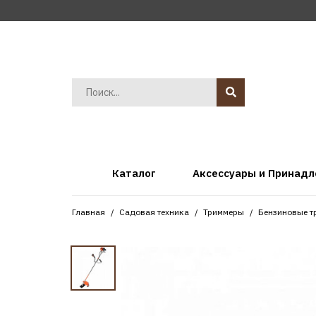
Каталог
Аксессуары и Принад
Главная
Садовая техника
Триммеры
Бензиновые 