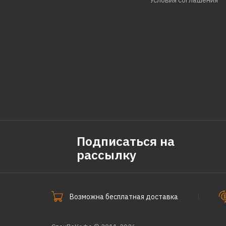
Условия соглашения
Подписаться на
рассылку
Возможна бесплатная доставка