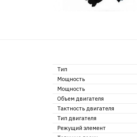
Тип
Мощность
Мощность
Объем двигателя
Тактность двигателя
Тип двигателя
Режущий элемент