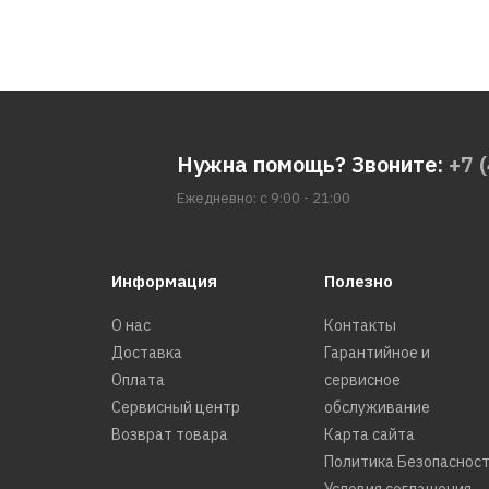
Нужна помощь? Звоните:
+7 
Ежедневно: с 9:00 - 21:00
Информация
Полезно
О нас
Контакты
Доставка
Гарантийное и
Оплата
сервисное
Сервисный центр
обслуживание
Возврат товара
Карта сайта
Политика Безопаснос