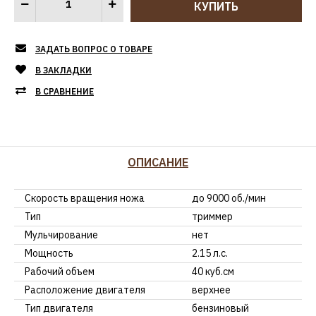
ЗАДАТЬ ВОПРОС О ТОВАРЕ
В ЗАКЛАДКИ
В СРАВНЕНИЕ
ОПИСАНИЕ
Скорость вращения ножа
до 9000 об./мин
Тип
триммер
Мульчирование
нет
Мощность
2.15 л.с.
Рабочий объем
40 куб.см
Расположение двигателя
верхнее
Тип двигателя
бензиновый