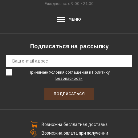
Ежедневно: с 9:00 - 21:00
МЕНЮ
Подписаться на рассылку
Принимаю
Условия соглашения
и
Политику
Безопасности
ПОДПИСАТЬСЯ
Возможна бесплатная доставка
Возможна оплата при получении