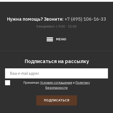
Нужна помощь? Звоните:
+7 (495) 106-16-33
Ежедневно: с 9:00 - 21:00
МЕНЮ
Подписаться на рассылку
Принимаю
Условия соглашения
и
Политику
Безопасности
ПОДПИСАТЬСЯ