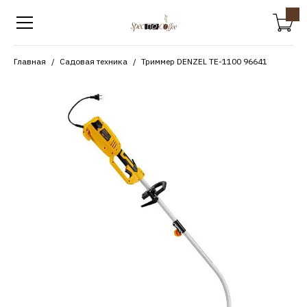
Главная
Садовая техника
Триммер DENZEL TE-1100 96641