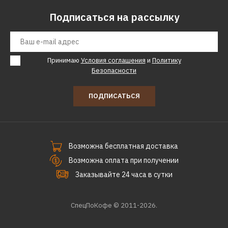
Подписаться на рассылку
Принимаю
Условия соглашения
и
Политику
Безопасности
ПОДПИСАТЬСЯ
Возможна бесплатная доставка
Возможна оплата при получении
Заказывайте 24 часа в сутки
СпецПоКофе © 2011-2026.