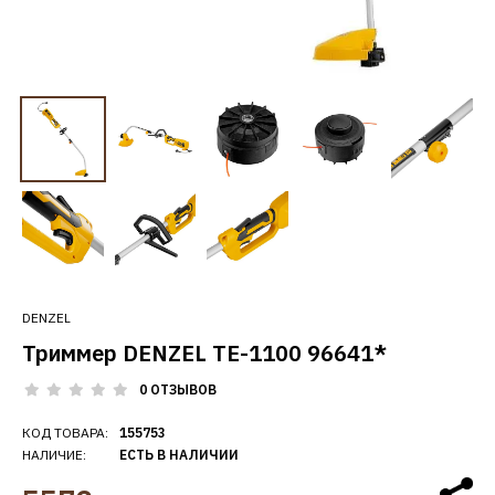
DENZEL
Триммер DENZEL TE-1100 96641*
0 ОТЗЫВОВ
КОД ТОВАРА:
155753
НАЛИЧИЕ:
ЕСТЬ В НАЛИЧИИ