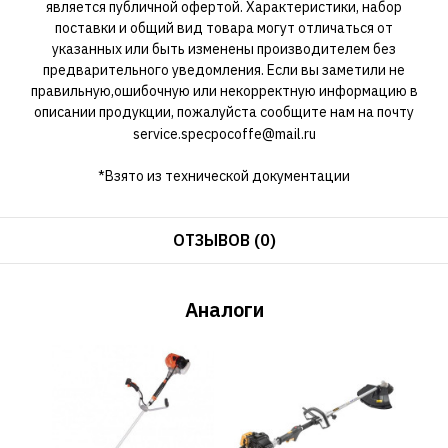
является публичной офертой. Характеристики, набор
поставки и общий вид товара могут отличаться от
указанных или быть изменены производителем без
предварительного уведомления. Если вы заметили не
правильную,ошибочную или некорректную информацию в
описании продукции, пожалуйста сообщите нам на почту
service.specpocoffe@mail.ru
*Взято из технической документации
ОТЗЫВОВ (0)
Аналоги