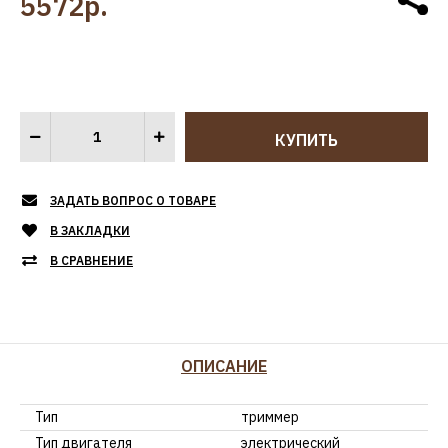
5572р.
ЗАДАТЬ ВОПРОС О ТОВАРЕ
В ЗАКЛАДКИ
В СРАВНЕНИЕ
ОПИСАНИЕ
Тип
триммер
Тип двигателя
электрический