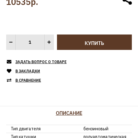
10535р.
ЗАДАТЬ ВОПРОС О ТОВАРЕ
В ЗАКЛАДКИ
В СРАВНЕНИЕ
ОПИСАНИЕ
Тип двигателя
бензиновый
Тип катушки
полуавтоматическая