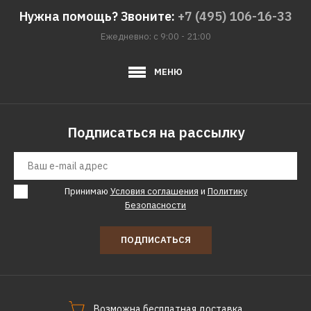
Нужна помощь? Звоните:
+7 (495) 106-16-33
Ежедневно: с 9:00 - 21:00
МЕНЮ
Подписаться на рассылку
Принимаю
Условия соглашения
и
Политику
Безопасности
ПОДПИСАТЬСЯ
Возможна бесплатная доставка