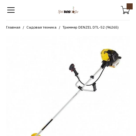
Главная
Садовая техника
Триммер DENZEL DTL-52 (96265)