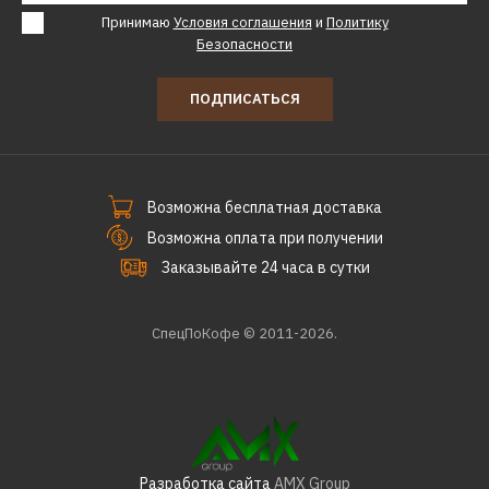
Принимаю
Условия соглашения
и
Политику
Безопасности
ПОДПИСАТЬСЯ
Возможна бесплатная доставка
Возможна оплата при получении
Заказывайте 24 часа в сутки
СпецПоКофе © 2011-2026.
Разработка сайта
AMX Group