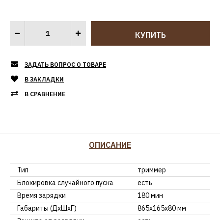
ЗАДАТЬ ВОПРОС О ТОВАРЕ
В ЗАКЛАДКИ
В СРАВНЕНИЕ
ОПИСАНИЕ
Тип
триммер
Блокировка случайного пуска
есть
Время зарядки
180 мин
Габариты (ДхШхГ)
865х165х80 мм