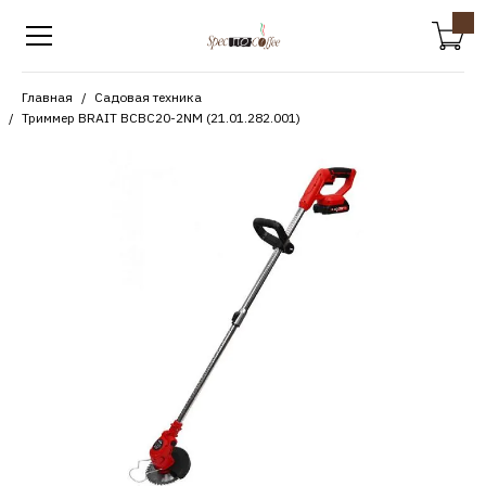
Главная
Садовая техника
Триммер BRAIT BCBC20-2NM (21.01.282.001)