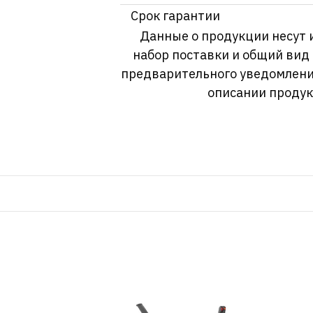
Срок гарантии
Данные о продукции несут 
набор поставки и общий вид
предварительного уведомлени
описании продук