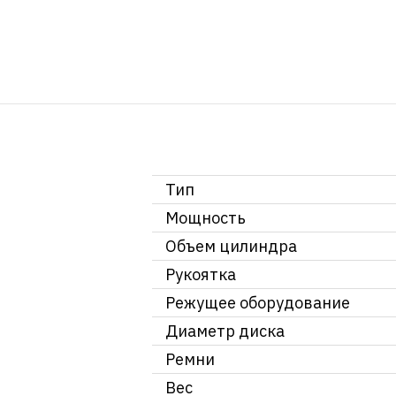
Тип
Мощность
Объем цилиндра
Рукоятка
Режущее оборудование
Диаметр диска
Ремни
Вес