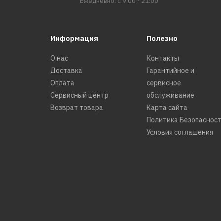
Ежедневно: с 9:00 - 21:00
Информация
Полезно
О нас
Контакты
Доставка
Гарантийное и
Оплата
сервисное
Сервисный центр
обслуживание
Возврат товара
Карта сайта
Политика Безопаснос
Условия соглашения