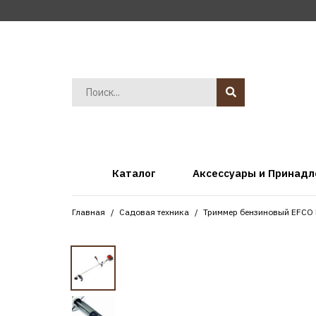
Каталог
Аксессуары и Принад
Главная
Садовая техника
Триммер бензиновый EFCO 