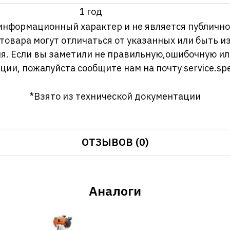
1 год
информационный характер и не является публично
 товара могут отличаться от указанных или быть 
я. Если вы заметили не правильную,ошибочную и
ции, пожалуйста сообщите нам на почту
service.sp
*Взято из технической документации
ОТЗЫВОВ (0)
Аналоги