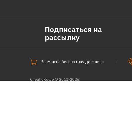
Подписаться на
рассылку
Возможна бесплатная доставка
СпецПоКофе © 2011-2026.