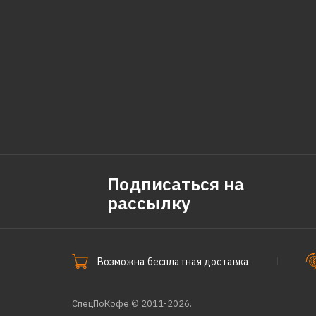
Подписаться на
рассылку
Возможна бесплатная доставка
СпецПоКофе © 2011-2026.