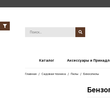
Каталог
Аксессуары и Принад
Главная
Садовая техника
Пилы
Бензопилы
Бензо