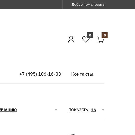
Добро пожаловать
0
0
+7 (495) 106-16-33
Контакты
ПОКАЗАТЬ: