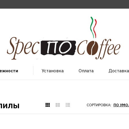
лежности
Установка
Оплата
Доставка
пилы
СОРТИРОВКА: