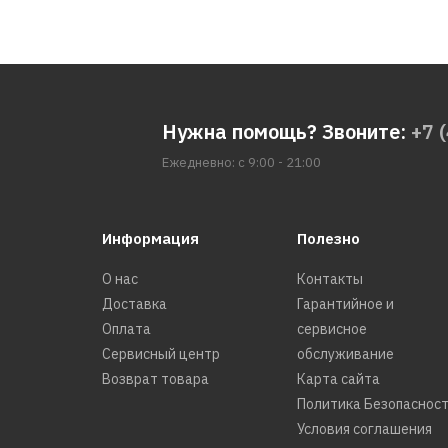
Нужна помощь? Звоните:
+7 
Ежедневно: с 9:00 - 21:00
Информация
Полезно
О нас
Контакты
Доставка
Гарантийное и
Оплата
сервисное
Сервисный центр
обслуживание
Возврат товара
Карта сайта
Политика Безопаснос
Условия соглашения