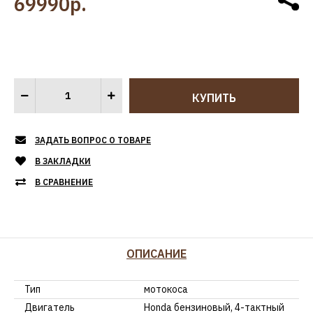
69990р.
ЗАДАТЬ ВОПРОС О ТОВАРЕ
В ЗАКЛАДКИ
В СРАВНЕНИЕ
ОПИСАНИЕ
Тип
мотокоса
Двигатель
Honda бензиновый, 4-тактный