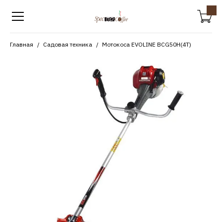
Главная
Садовая техника
Мотокоса EVOLINE BCG50H(4T)