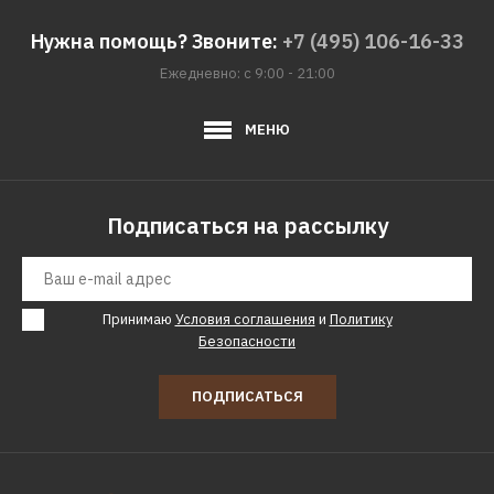
Нужна помощь? Звоните:
+7 (495) 106-16-33
Ежедневно: с 9:00 - 21:00
МЕНЮ
Подписаться на рассылку
Принимаю
Условия соглашения
и
Политику
Безопасности
ПОДПИСАТЬСЯ