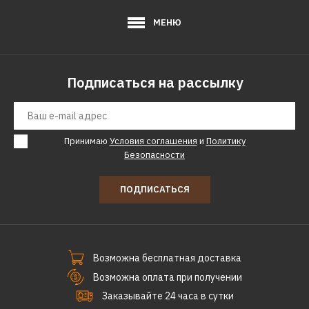
МЕНЮ
Подписаться на рассылку
Принимаю
Условия соглашения
и
Политику
Безопасности
ПОДПИСАТЬСЯ
Возможна бесплатная доставка
Возможна оплата при получении
Заказывайте 24 часа в сутки