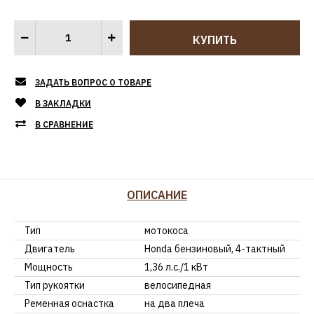
ЗАДАТЬ ВОПРОС О ТОВАРЕ
В ЗАКЛАДКИ
В СРАВНЕНИЕ
ОПИСАНИЕ
Тип
мотокоса
Двигатель
Honda бензиновый, 4-тактный
Мощность
1,36 л.с./1 кВт
Тип рукоятки
велосипедная
Ременная оснастка
на два плеча