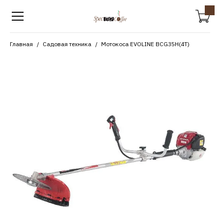
Главная
Садовая техника
Мотокоса EVOLINE BCG35H(4T)