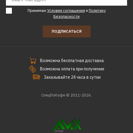
Принимаю
Условия соглашения
и
Политику
Безопасности
ПОДПИСАТЬСЯ
Возможна бесплатная доставка
Возможна оплата при получении
Заказывайте 24 часа в сутки
СпецПоКофе © 2011-2026.