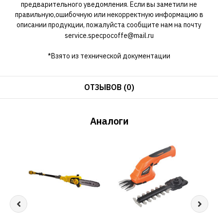
предварительного уведомления. Если вы заметили не
правильную,ошибочную или некорректную информацию в
описании продукции, пожалуйста сообщите нам на почту
service.specpocoffe@mail.ru
*Взято из технической документации
ОТЗЫВОВ (0)
Аналоги