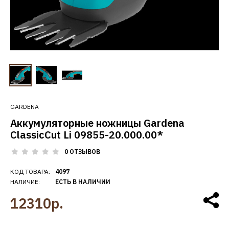
GARDENA
Аккумуляторные ножницы Gardena
ClassicCut Li 09855-20.000.00*
0 ОТЗЫВОВ
КОД ТОВАРА:
4097
НАЛИЧИЕ:
ЕСТЬ В НАЛИЧИИ
12310р.