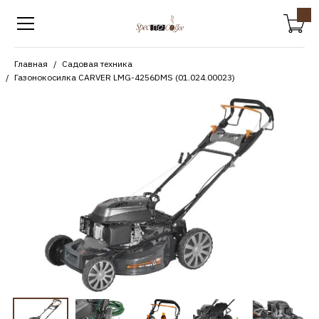
Главная
Садовая техника
Газонокосилка CARVER LMG-4256DMS (01.024.00023)