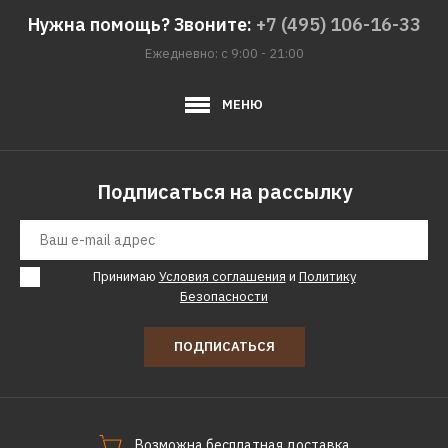
Нужна помощь? Звоните:
+7 (495) 106-16-33
Ежедневно: с 9:00 - 21:00
МЕНЮ
Подписаться на рассылку
Принимаю
Условия соглашения
и
Политику
Безопасности
ПОДПИСАТЬСЯ
Возможна бесплатная доставка