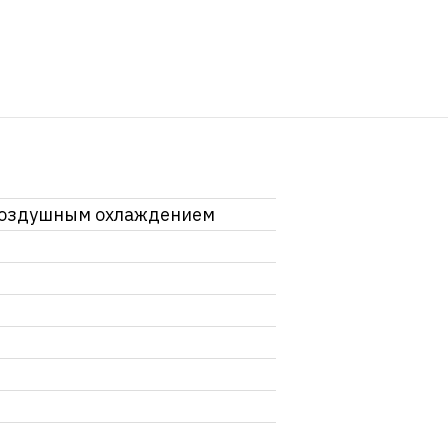
 воздушным охлаждением