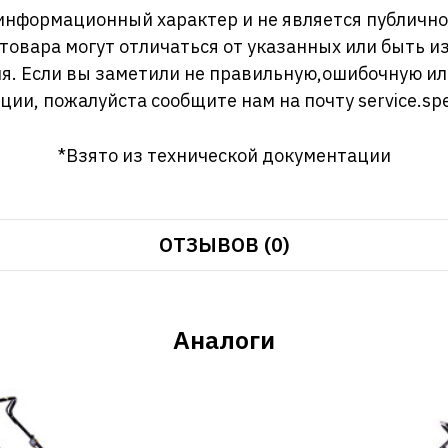
информационный характер и не является публично
 товара могут отличаться от указанных или быть 
я. Если вы заметили не правильную,ошибочную и
ции, пожалуйста сообщите нам на почту
service.sp
*Взято из технической документации
ОТЗЫВОВ (0)
Аналоги