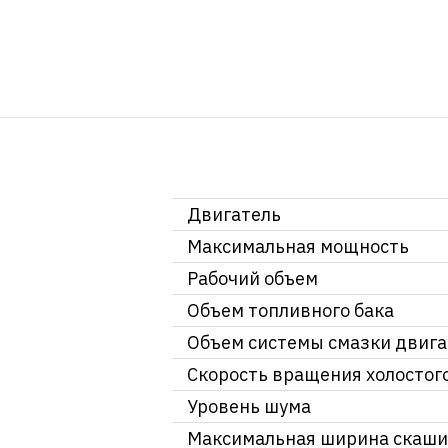
Двигатель
Максимальная мощность
Рабочий объем
Объем топливного бака
Объем системы смазки двига
Скорость вращения холостог
Уровень шума
Максимальная ширина скаш