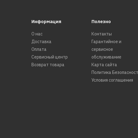
Информация
Полезно
О нас
Контакты
Доставка
Гарантийное и
Оплата
сервисное
Сервисный центр
обслуживание
Возврат товара
Карта сайта
Политика Безопаснос
Условия соглашения