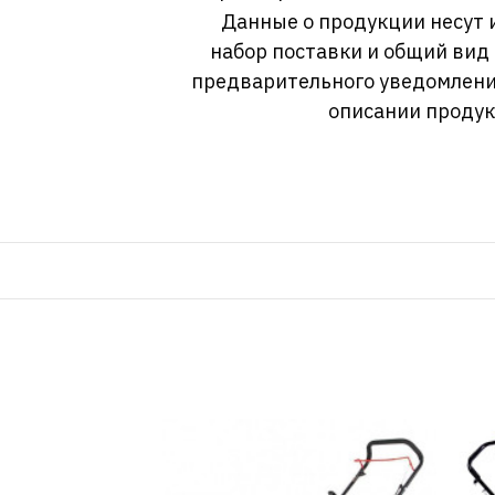
Данные о продукции несут 
набор поставки и общий вид
предварительного уведомлени
описании продук