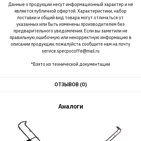
Данные о продукции несут информационный характер и не
является публичной офертой. Характеристики, набор
поставки и общий вид товара могут отличаться от
указанных или быть изменены производителем без
предварительного уведомления. Если вы заметили не
правильную,ошибочную или некорректную информацию в
описании продукции, пожалуйста сообщите нам на почту
service.specpocoffe@mail.ru
*Взято из технической документации
ОТЗЫВОВ (0)
Аналоги