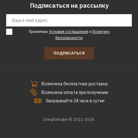
Подписаться на рассылку
Принимаю
Условия соглашения
и
Политику
Безопасности
ПОДПИСАТЬСЯ
Возможна бесплатная доставка
Возможна оплата при получении
Заказывайте 24 часа в сутки
СпецПоКофе © 2011-2026.