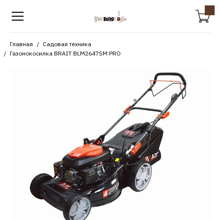
Главная
Садовая техника
Газонокосилка BRAIT BLM2647SM PRO