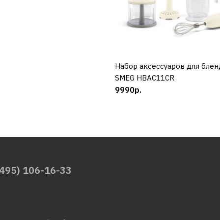
Набор аксессуаров для бле
КУПИТЬ
SMEG HBAC11CR
9990р.
(495) 106-16-33