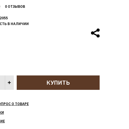
0 ОТЗЫВОВ
2055
СТЬ В НАЛИЧИИ
ОПРОС О ТОВАРЕ
КИ
НИЕ