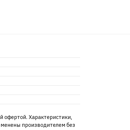
й офертой. Характеристики,
изменены производителем без