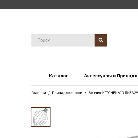
Каталог
Аксессуары и Принад
Главная
Принадлежности
Венчик KITCHENAID 5K5A2