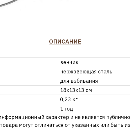
ОПИСАНИЕ
венчик
нержавеющая сталь
для взбивания
18х13х13 см
0,23 кг
1 год
информационный характер и не является публично
 товара могут отличаться от указанных или быть 