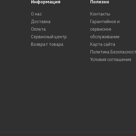
Информация
Полезно
О нас
Контакты
Доставка
Гарантийное и
Оплата
сервисное
Сервисный центр
обслуживание
Возврат товара
Карта сайта
Политика Безопаснос
Условия соглашения