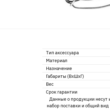
Тип аксессуара
Материал
Назначение
Габариты (ВхШхГ)
Вес
Срок гарантии
Данные о продукции несут 
набор поставки и общий вид