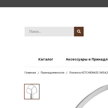
Каталог
Аксессуары и Принад
Главная
Принадлежности
Лопатка KITCHENAID 5K5A2