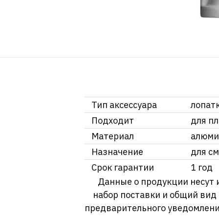
Тип аксессуара
лопат
Подходит
для пл
Материал
алюми
Назначение
для с
Срок гарантии
1 год
Данные о продукции несут 
набор поставки и общий вид
предварительного уведомлени