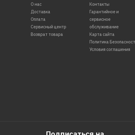
О нас
Контакты
Доставка
Гарантийное и
Оплата
сервисное
Сервисный центр
обслуживание
Возврат товара
Карта сайта
Политика Безопаснос
Условия соглашения
Подписаться на