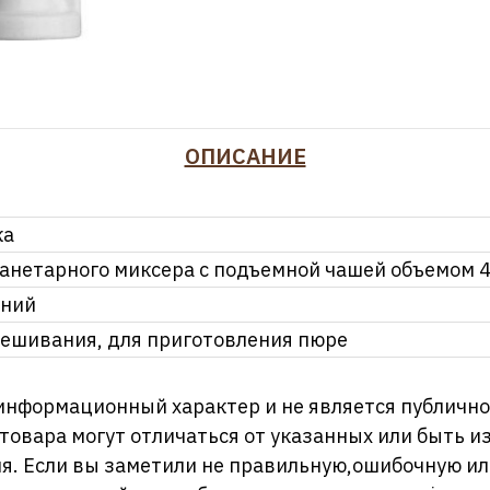
ОПИСАНИЕ
ка
анетарного миксера с подъемной чашей объемом 4
ний
мешивания, для приготовления пюре
информационный характер и не является публично
 товара могут отличаться от указанных или быть 
я. Если вы заметили не правильную,ошибочную и