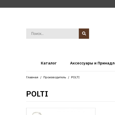
Каталог
Аксессуары и Принад
Главная
Производитель
POLTI
POLTI