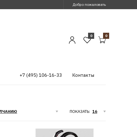
Добро пожаловать
0
0
+7 (495) 106-16-33
Контакты
ПОКАЗАТЬ: