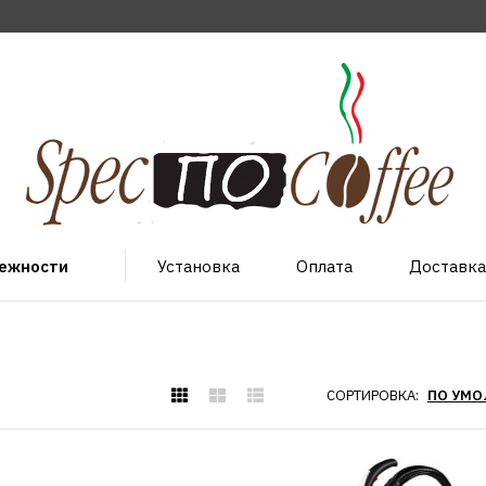
лежности
Установка
Оплата
Доставка
СОРТИРОВКА: