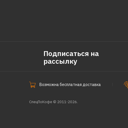
Подписаться на
рассылку
Возможна бесплатная доставка
СпецПоКофе © 2011-2026.