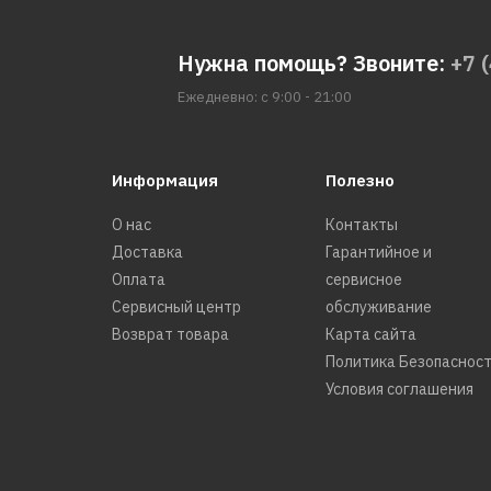
Нужна помощь? Звоните:
+7 
Ежедневно: с 9:00 - 21:00
Информация
Полезно
О нас
Контакты
Доставка
Гарантийное и
Оплата
сервисное
Сервисный центр
обслуживание
Возврат товара
Карта сайта
Политика Безопаснос
Условия соглашения