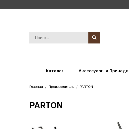
Каталог
Аксессуары и Принад
Главная
Производитель
PARTON
PARTON