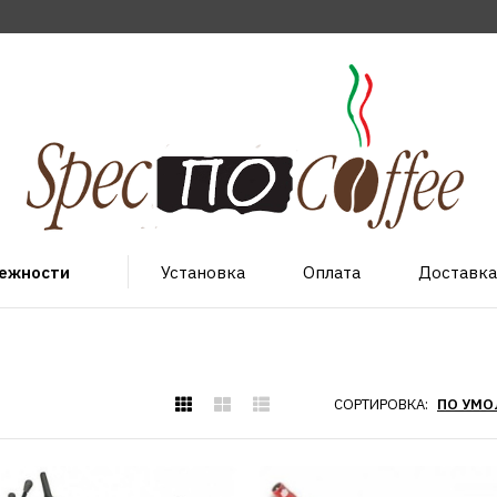
лежности
Установка
Оплата
Доставка
СОРТИРОВКА: