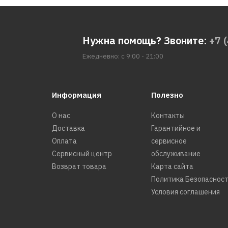
Нужна помощь? Звоните:
+7 
Ежедневно: с 9:00 - 21:00
Информация
Полезно
О нас
Контакты
Доставка
Гарантийное и
Оплата
сервисное
Сервисный центр
обслуживание
Возврат товара
Карта сайта
Политика Безопаснос
Условия соглашения