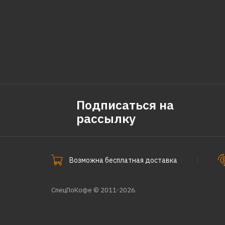
Подписаться на
рассылку
Возможна бесплатная доставка
СпецПоКофе © 2011-2026.