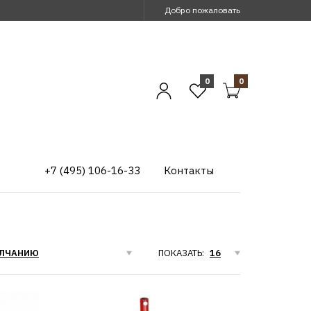
Добро пожаловать
0
0
+7 (495) 106-16-33
Контакты
ПОКАЗАТЬ: