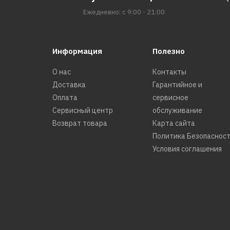
Ежедневно: с 9:00 - 21:00
Информация
Полезно
О нас
Контакты
Доставка
Гарантийное и
Оплата
сервисное
Сервисный центр
обслуживание
Возврат товара
Карта сайта
Политика Безопаснос
Условия соглашения