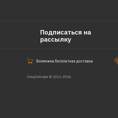
Подписаться на
рассылку
Возможна бесплатная доставка
СпецПоКофе © 2011-2026.