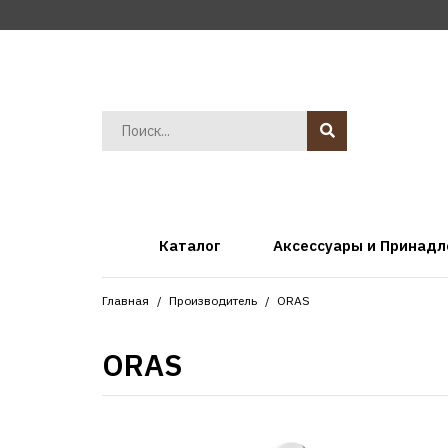
Каталог
Аксессуары и Принад
Главная
Производитель
ORAS
ORAS