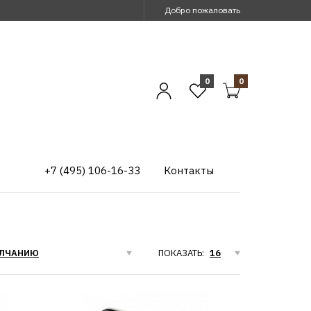
Добро пожаловать
0
0
+7 (495) 106-16-33
Контакты
ПОКАЗАТЬ: