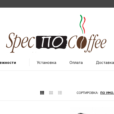
лежности
Установка
Оплата
Доставка
СОРТИРОВКА: