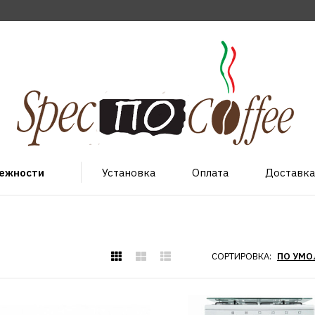
лежности
Установка
Оплата
Доставка
СОРТИРОВКА: