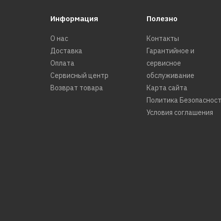
Информация
Полезно
О нас
Контакты
Доставка
Гарантийное и
Оплата
сервисное
Сервисный центр
обслуживание
Возврат товара
Карта сайта
Политика Безопаснос
Условия соглашения