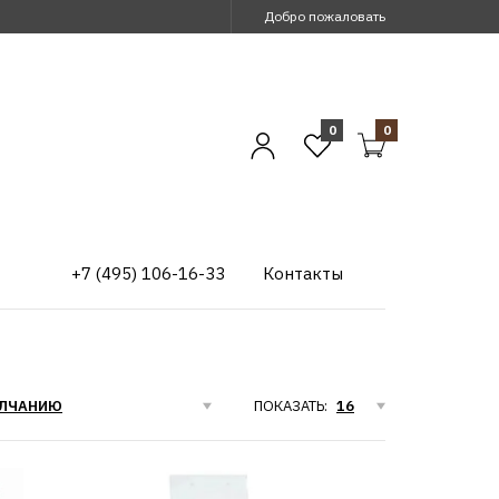
Добро пожаловать
0
0
+7 (495) 106-16-33
Контакты
ПОКАЗАТЬ: