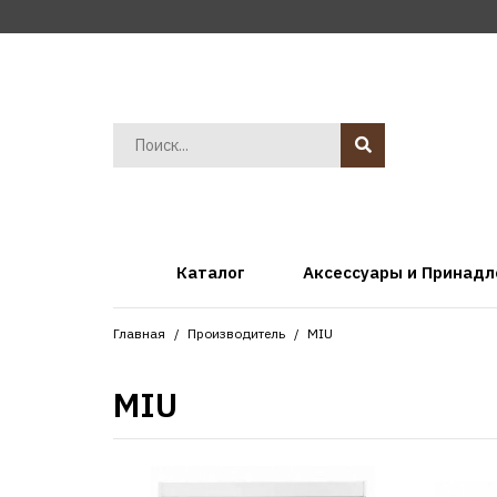
Каталог
Аксессуары и Принад
Главная
Производитель
MIU
MIU