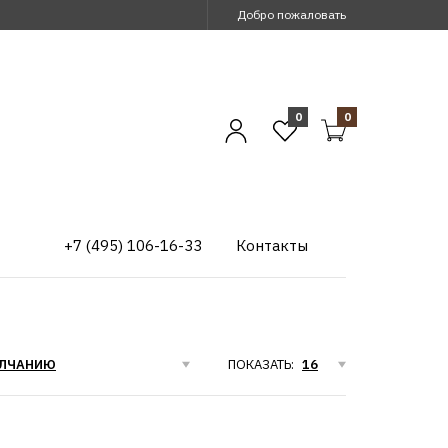
Добро пожаловать
0
0
+7 (495) 106-16-33
Контакты
ПОКАЗАТЬ: