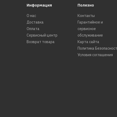
Информация
Полезно
О нас
Контакты
Доставка
Гарантийное и
Оплата
сервисное
Сервисный центр
обслуживание
Возврат товара
Карта сайта
Политика Безопаснос
Условия соглашения