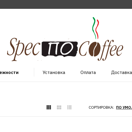
лежности
Установка
Оплата
Доставка
СОРТИРОВКА:
MIELE