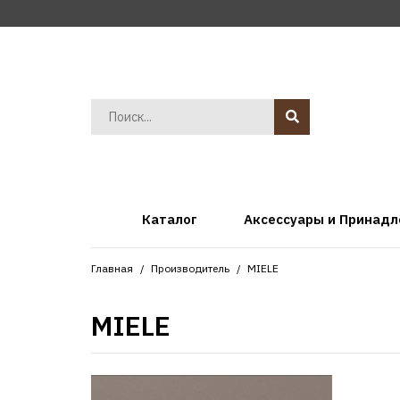
Каталог
Аксессуары и Принад
Главная
Производитель
MIELE
MIELE