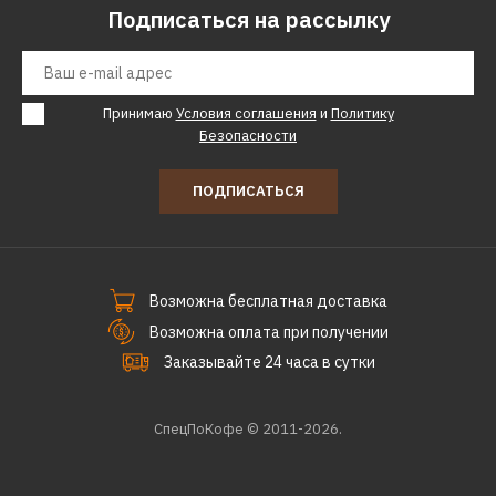
Подписаться на рассылку
Принимаю
Условия соглашения
и
Политику
Безопасности
ПОДПИСАТЬСЯ
Возможна бесплатная доставка
Возможна оплата при получении
Заказывайте 24 часа в сутки
СпецПоКофе © 2011-2026.