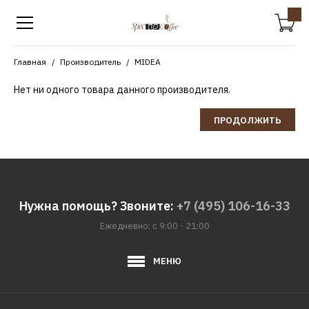
Главная
Производитель
MIDEA
Нет ни одного товара данного производителя.
ПРОДОЛЖИТЬ
Нужна помощь? Звоните:
+7 (495) 106-16-33
Ежедневно: с 9:00 - 21:00
МЕНЮ