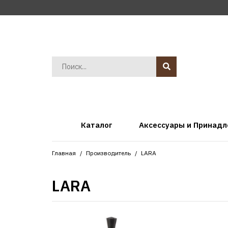
Каталог
Аксессуары и Принад
Главная
Производитель
LARA
LARA