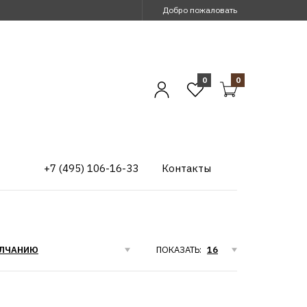
Добро пожаловать
0
0
+7 (495) 106-16-33
Контакты
ПОКАЗАТЬ: