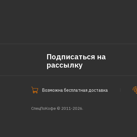
Подписаться на
рассылку
Возможна бесплатная доставка
СпецПоКофе © 2011-2026.