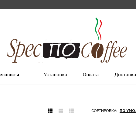
лежности
Установка
Оплата
Доставка
СОРТИРОВКА: