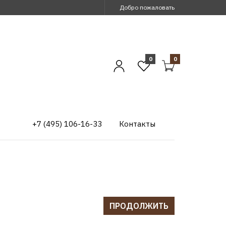
Добро пожаловать
0
0
+7 (495) 106-16-33
Контакты
ПРОДОЛЖИТЬ