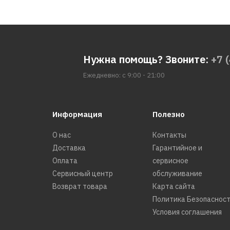
Нужна помощь? Звоните:
+7 
Ежедневно: с 9:00 - 21:00
Информация
Полезно
О нас
Контакты
Доставка
Гарантийное и
Оплата
сервисное
Сервисный центр
обслуживание
Возврат товара
Карта сайта
Политика Безопаснос
Условия соглашения