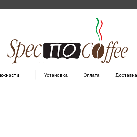
лежности
Установка
Оплата
Доставка
.