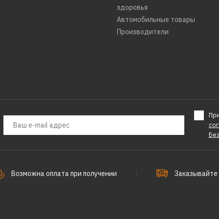
здоровья
Автомобильные товары
Производители
Пр
со
Бе
Возможна оплата при получении
Заказывайте 