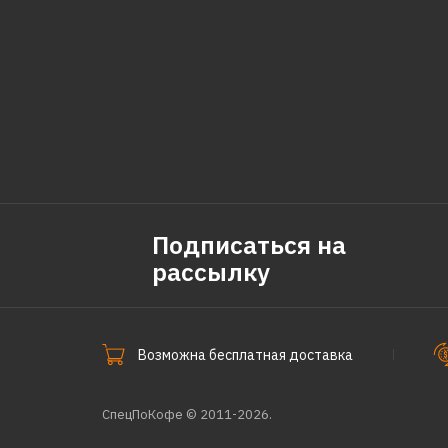
Подписаться на
рассылку
Возможна бесплатная доставка
СпецПоКофе © 2011-2026.