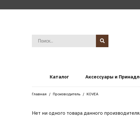
Каталог
Аксессуары и Принад
Главная
Производитель
KOVEA
Нет ни одного товара данного производителя