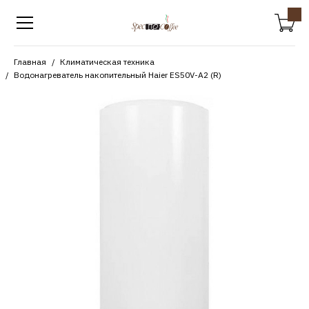
Главная
Климатическая техника
Водонагреватель накопительный Haier ES50V-A2 (R)