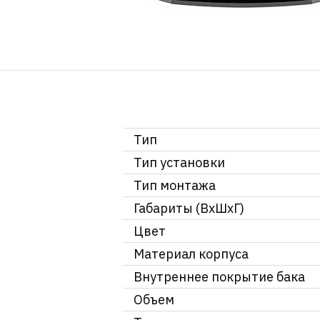
Тип
Тип установки
Тип монтажа
Габариты (ВхШхГ)
Цвет
Материал корпуса
Внутреннее покрытие бака
Объем