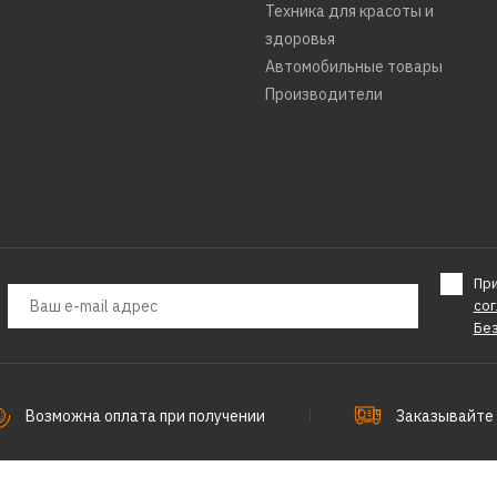
Техника для красоты и
здоровья
Автомобильные товары
Производители
Пр
со
Бе
Возможна оплата при получении
Заказывайте 