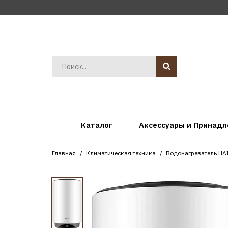
Каталог
Аксессуары и Принад
Главная
Климатическая техника
Водонагреватель HA