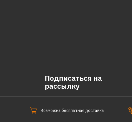
Подписаться на
рассылку
Возможна бесплатная доставка
СпецПоКофе © 2011-2026.