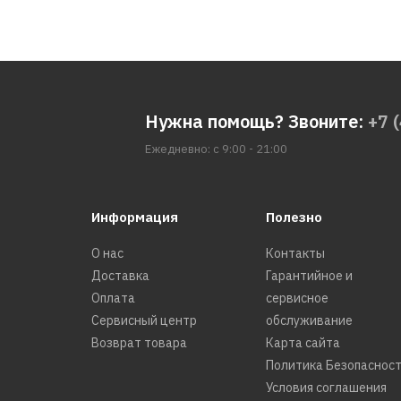
Нужна помощь? Звоните:
+7 
Ежедневно: с 9:00 - 21:00
Информация
Полезно
О нас
Контакты
Доставка
Гарантийное и
Оплата
сервисное
Сервисный центр
обслуживание
Возврат товара
Карта сайта
Политика Безопаснос
Условия соглашения