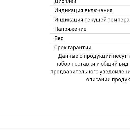
Дисплей
Индикация включения
Индикация текущей темпер
Напряжение
Вес
Срок гарантии
Данные о продукции несут 
набор поставки и общий вид
предварительного уведомлени
описании продук