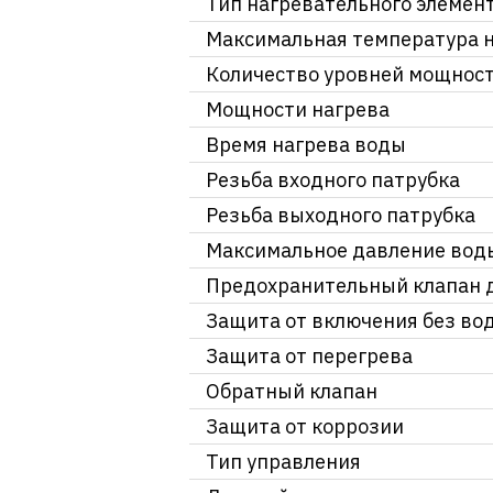
Тип нагревательного элемен
Максимальная температура 
Количество уровней мощнос
Мощности нагрева
Время нагрева воды
Резьба входного патрубка
Резьба выходного патрубка
Максимальное давление вод
Предохранительный клапан 
Защита от включения без во
Защита от перегрева
Обратный клапан
Защита от коррозии
Тип управления