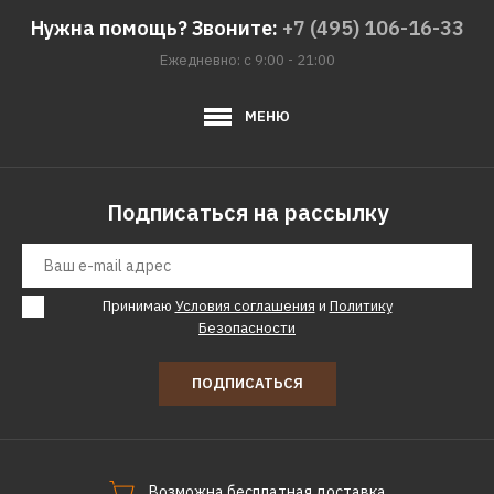
Нужна помощь? Звоните:
+7 (495) 106-16-33
Ежедневно: с 9:00 - 21:00
МЕНЮ
Подписаться на рассылку
Принимаю
Условия соглашения
и
Политику
Безопасности
ПОДПИСАТЬСЯ
Возможна бесплатная доставка