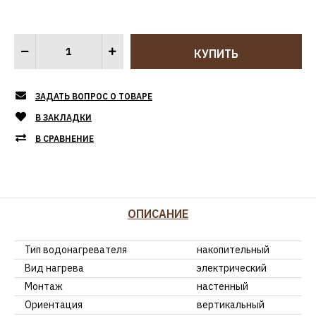
ЗАДАТЬ ВОПРОС О ТОВАРЕ
В ЗАКЛАДКИ
В СРАВНЕНИЕ
ОПИСАНИЕ
Тип водонагревателя
накопительный
Вид нагрева
электрический
Монтаж
настенный
Ориентация
вертикальный