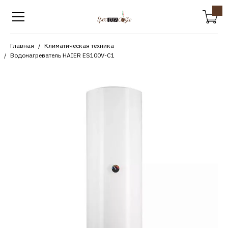
Главная
Климатическая техника
Водонагреватель HAIER ES100V-C1