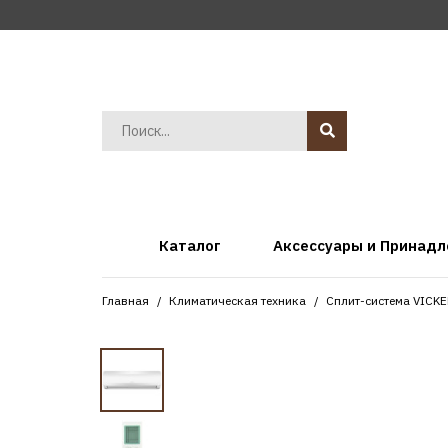
Каталог
Аксессуары и Принад
Главная
Климатическая техника
Сплит-система VICK