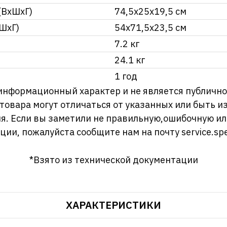
(ВхШхГ)
74,5х25х19,5 см
ШхГ)
54х71,5х23,5 см
7.2 кг
24.1 кг
1 год
информационный характер и не является публично
 товара могут отличаться от указанных или быть 
я. Если вы заметили не правильную,ошибочную и
ции, пожалуйста сообщите нам на почту
service.sp
*Взято из технической документации
ХАРАКТЕРИСТИКИ