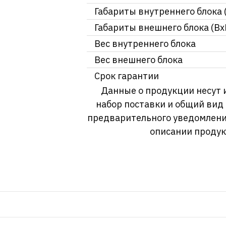
Габариты внутреннего блока 
Габариты внешнего блока (Вх
Вес внутреннего блока
Вес внешнего блока
Срок гарантии
Данные о продукции несут 
набор поставки и общий вид
предварительного уведомлени
описании продук