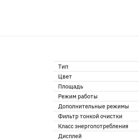
Тип
Цвет
Площадь
Режим работы
Дополнительные режимы
Фильтр тонкой очистки
Класс энергопотребления
Дисплей