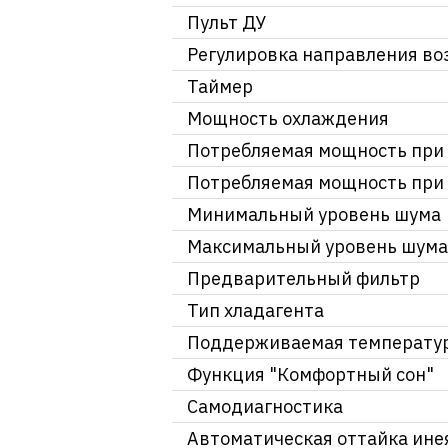
Пульт ДУ
Регулировка направления во
Таймер
Мощность охлаждения
Потребляемая мощность при
Потребляемая мощность при 
Минимальный уровень шума
Максимальный уровень шума
Предварительный фильтр
Тип хладагента
Поддерживаемая температу
Функция "Комфортный сон"
Самодиагностика
Автоматическая оттайка ине