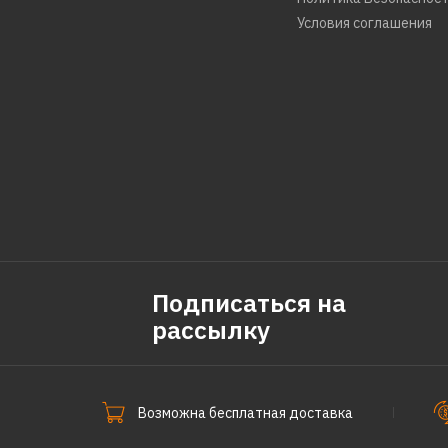
Условия соглашения
Подписаться на
рассылку
Возможна бесплатная доставка