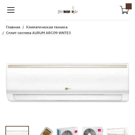
Главная
Климатическая техника
Сплит-система AURUM ARC09-WNTE3