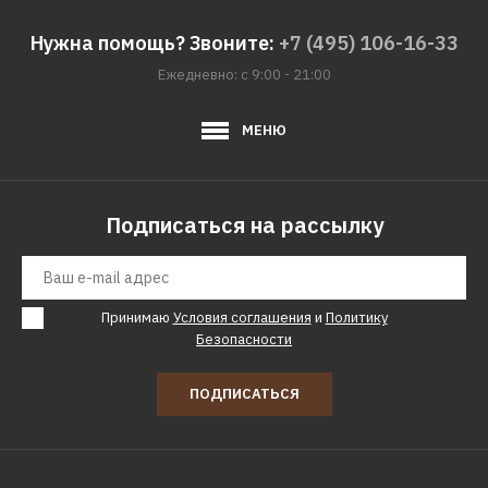
Нужна помощь? Звоните:
+7 (495) 106-16-33
Ежедневно: с 9:00 - 21:00
МЕНЮ
Подписаться на рассылку
Принимаю
Условия соглашения
и
Политику
Безопасности
ПОДПИСАТЬСЯ