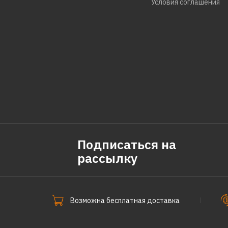
Условия соглашения
Подписаться на
рассылку
Возможна бесплатная доставка