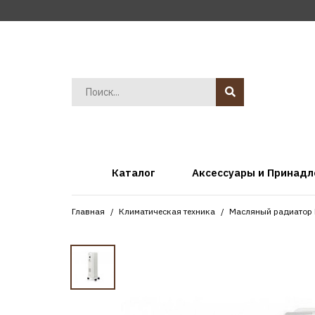
Каталог
Аксессуары и Принад
Главная
Климатическая техника
Масляный радиатор 