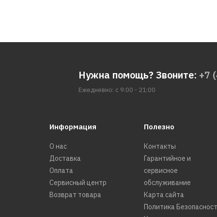
Нужна помощь? Звоните:
+7 
Ежедневно: с 9:00 - 21:00
Информация
Полезно
О нас
Контакты
Доставка
Гарантийное и
Оплата
сервисное
Сервисный центр
обслуживание
Возврат товара
Карта сайта
Политика Безопаснос