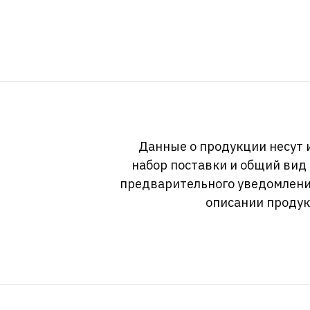
Данные о продукции несут 
набор поставки и общий вид
предварительного уведомлени
описании продук