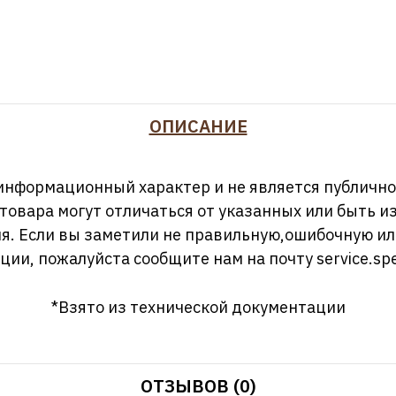
ОПИСАНИЕ
информационный характер и не является публично
 товара могут отличаться от указанных или быть 
я. Если вы заметили не правильную,ошибочную и
ции, пожалуйста сообщите нам на почту
service.sp
*Взято из технической документации
ОТЗЫВОВ (0)