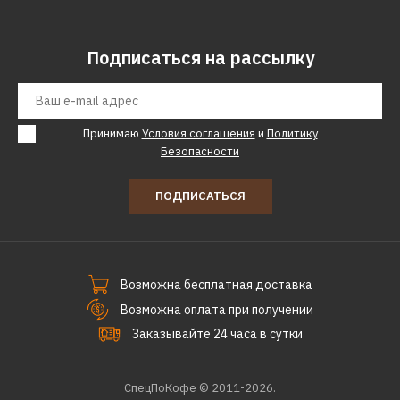
Подписаться на рассылку
Принимаю
Условия соглашения
и
Политику
Безопасности
ПОДПИСАТЬСЯ
Возможна бесплатная доставка
Возможна оплата при получении
Заказывайте 24 часа в сутки
СпецПоКофе © 2011-2026.