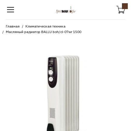
Главная
Климатическая техника
Масляный радиатор BALLU boh/cl-07wr 1500