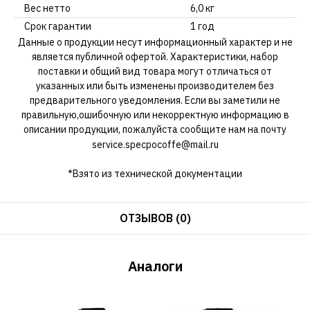
Вес нетто
6,0 кг
Срок гарантии
1 год
Данные о продукции несут информационный характер и не
является публичной офертой. Характеристики, набор
поставки и общий вид товара могут отличаться от
указанных или быть изменены производителем без
предварительного уведомления. Если вы заметили не
правильную,ошибочную или некорректную информацию в
описании продукции, пожалуйста сообщите нам на почту
service.specpocoffe@mail.ru
*Взято из технической документации
ОТЗЫВОВ (0)
Аналоги