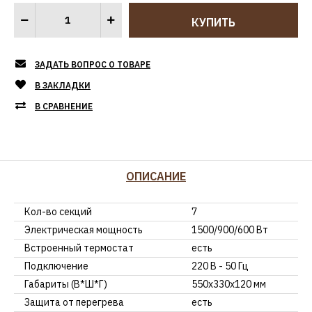
ЗАДАТЬ ВОПРОС О ТОВАРЕ
В ЗАКЛАДКИ
В СРАВНЕНИЕ
ОПИСАНИЕ
Кол-во секций
7
Электрическая мощность
1500/900/600 Вт
Встроенный термостат
есть
Подключение
220 В - 50 Гц
Габариты (В*Ш*Г)
550x330x120 мм
Защита от перегрева
есть