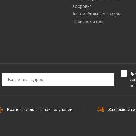
здоровья
Автомобильные товары
Производители
Пр
со
Бе
Возможна оплата при получении
Заказывайте 