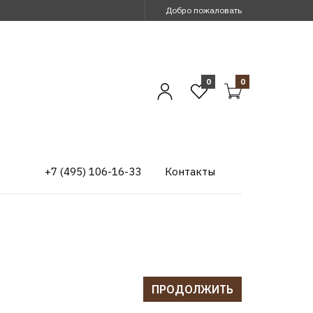
Добро пожаловать
0
0
+7 (495) 106-16-33
Контакты
ПРОДОЛЖИТЬ