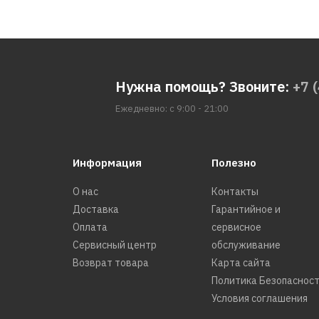
Нужна помощь? Звоните:
+7 
Ежедневно: с 9:00 - 21:00
Информация
Полезно
О нас
Контакты
Доставка
Гарантийное и
Оплата
сервисное
Сервисный центр
обслуживание
Возврат товара
Карта сайта
Политика Безопаснос
Условия соглашения