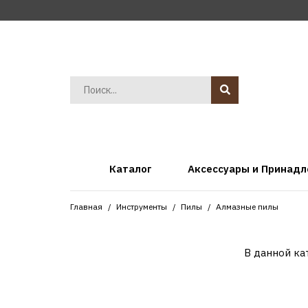
Каталог
Аксессуары и Принад
Главная
Инструменты
Пилы
Алмазные пилы
В данной ка