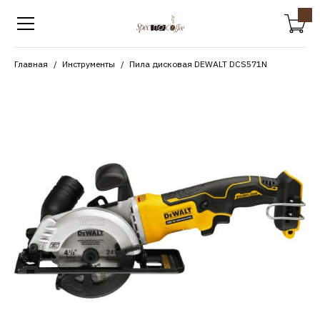
Главная
Инструменты
Пила дисковая DEWALT DCS571N