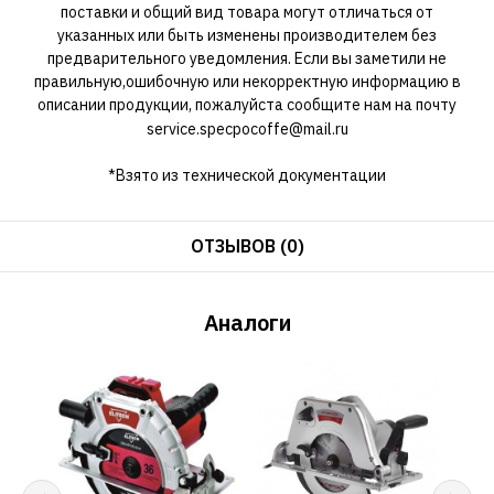
поставки и общий вид товара могут отличаться от
указанных или быть изменены производителем без
предварительного уведомления. Если вы заметили не
правильную,ошибочную или некорректную информацию в
описании продукции, пожалуйста сообщите нам на почту
service.specpocoffe@mail.ru
*Взято из технической документации
ОТЗЫВОВ (0)
Аналоги