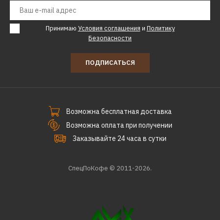
Принимаю
Условия соглашения
и
Политику
Безопасности
ПОДПИСАТЬСЯ
Возможна бесплатная доставка
Возможна оплата при получении
Заказывайте 24 часа в сутки
СпецПоКофе © 2011-2026.