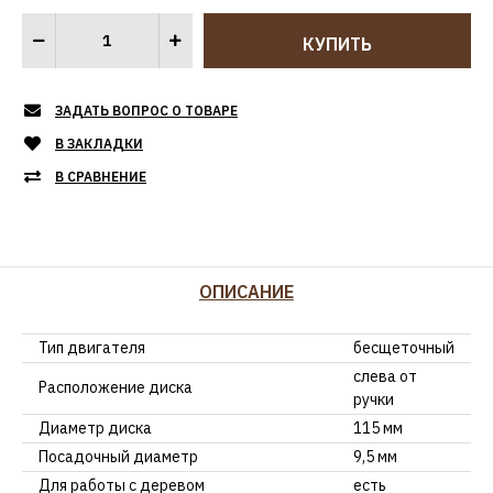
ЗАДАТЬ ВОПРОС О ТОВАРЕ
В ЗАКЛАДКИ
В СРАВНЕНИЕ
ОПИСАНИЕ
Тип двигателя
бесщеточный
слева от
Расположение диска
ручки
Диаметр диска
115 мм
Посадочный диаметр
9,5 мм
Для работы с деревом
есть