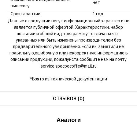
нет
пылесосу
Срок гарантии
1 год
Данные о продукции несут информационный характер и не
является публичной офертой. Характеристики, набор
поставки и общий вид товара могут отличаться от
указанных или быть изменены производителем без
предварительного уведомления. Если вы заметили не
правильную,ошибочную или некорректную информацию в
описании продукции, пожалуйста сообщите нам на почту
service.specpocoffe@mail.ru
*Взято из технической документации
ОТЗЫВОВ (0)
Аналоги