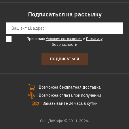
Подписаться на рассылку
Принимаю
Условия соглашения
и
Политику
Безопасности
ПОДПИСАТЬСЯ
Возможна бесплатная доставка
Возможна оплата при получении
Заказывайте 24 часа в сутки
СпецПоКофе © 2011-2026.