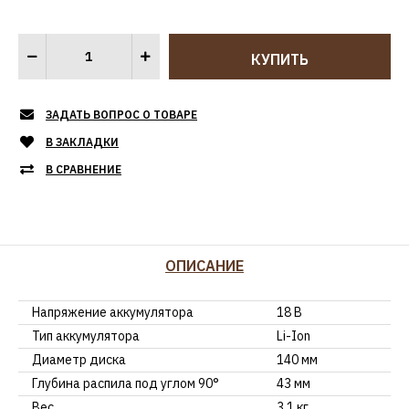
ЗАДАТЬ ВОПРОС О ТОВАРЕ
В ЗАКЛАДКИ
В СРАВНЕНИЕ
ОПИСАНИЕ
Напряжение аккумулятора
18 В
Тип аккумулятора
Li-Ion
Диаметр диска
140 мм
Глубина распила под углом 90°
43 мм
Вес
3,1 кг