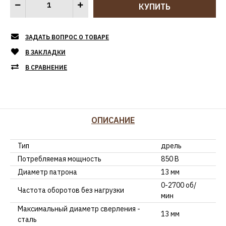
ЗАДАТЬ ВОПРОС О ТОВАРЕ
В ЗАКЛАДКИ
В СРАВНЕНИЕ
ОПИСАНИЕ
Тип
дрель
Потребляемая мощность
850 В
Диаметр патрона
13 мм
0-2700 об/
Частота оборотов без нагрузки
мин
Максимальный диаметр сверления -
13 мм
сталь