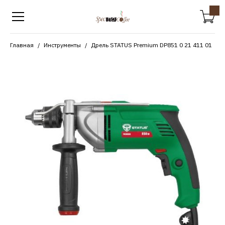
Главная
Инструменты
Дрель STATUS Premium DP851 0 21 411 01