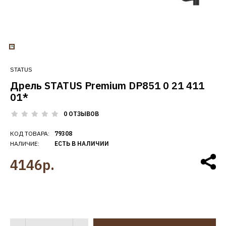
STATUS
Дрель STATUS Premium DP851 0 21 411
01*
0 ОТЗЫВОВ
КОД ТОВАРА:
79308
НАЛИЧИЕ:
ЕСТЬ В НАЛИЧИИ
4146р.