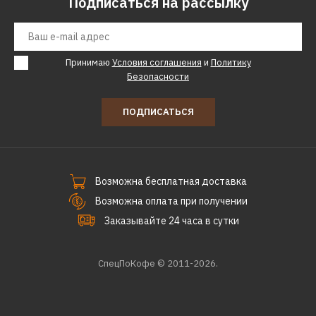
Подписаться на рассылку
Принимаю
Условия соглашения
и
Политику
Безопасности
ПОДПИСАТЬСЯ
Возможна бесплатная доставка
Возможна оплата при получении
Заказывайте 24 часа в сутки
СпецПоКофе © 2011-2026.