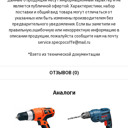
является публичной офертой. Характеристики, набор
поставки и общий вид товара могут отличаться от
указанных или быть изменены производителем без
предварительного уведомления. Если вы заметили не
правильную,ошибочную или некорректную информацию в
описании продукции, пожалуйста сообщите нам на почту
service.specpocoffe@mail.ru
*Взято из технической документации
ОТЗЫВОВ (0)
Аналоги