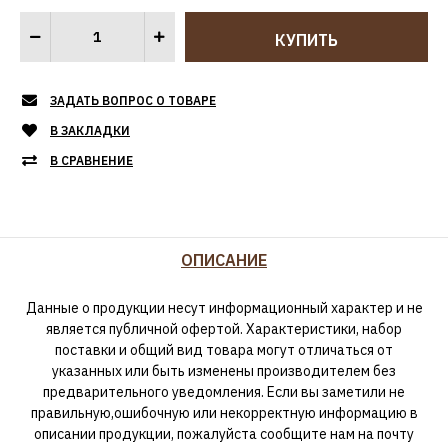
ЗАДАТЬ ВОПРОС О ТОВАРЕ
В ЗАКЛАДКИ
В СРАВНЕНИЕ
ОПИСАНИЕ
Данные о продукции несут информационный характер и не
является публичной офертой. Характеристики, набор
поставки и общий вид товара могут отличаться от
указанных или быть изменены производителем без
предварительного уведомления. Если вы заметили не
правильную,ошибочную или некорректную информацию в
описании продукции, пожалуйста сообщите нам на почту