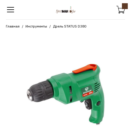
Главная
Инструменты
Дрель STATUS D380