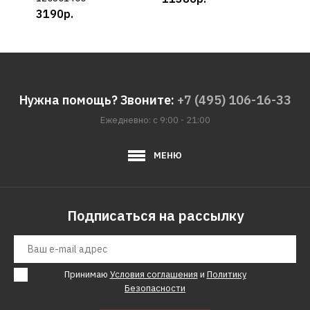
3190р.
Нужна помощь? Звоните:
+7 (495) 106-16-33
Ежедневно: с 9:00 - 21:00
МЕНЮ
Подписаться на рассылку
Принимаю
Условия соглашения
и
Политику
Безопасности