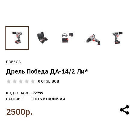
ПОБЕДА
Дрель Победа ДА-14/2 Ли*
0 ОТЗЫВОВ
КОД ТОВАРА:
72799
НАЛИЧИЕ:
ЕСТЬ В НАЛИЧИИ
2500р.