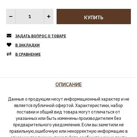
ЗАДАТЬ ВОПРОС О ТОВАРЕ
В ЗАКЛАДКИ
В СРАВНЕНИЕ
ОПИСАНИЕ
Данные о продукции несут информационный характер и не
является публичной офертой. Характеристики, набор
поставки и общий вид товара могут отличаться от
указанных или быть изменены производителем без
предварительного уведомления. Если вы заметили не
правильную,ошибочную или некорректную информацию в