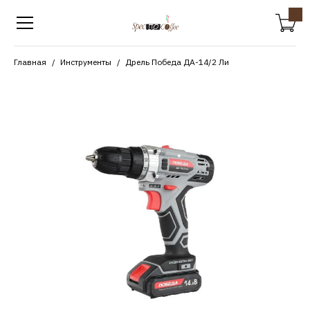
Главная
Инструменты
Дрель Победа ДА-14/2 Ли