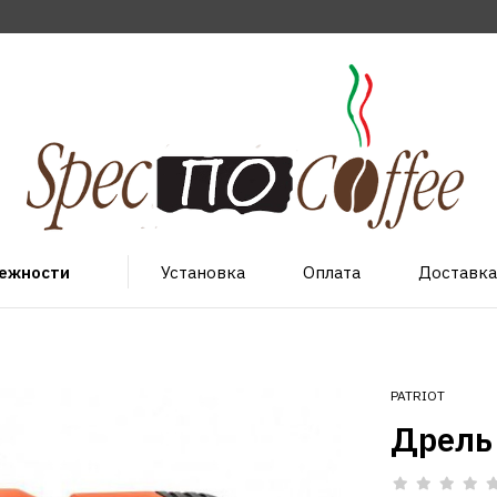
лежности
Установка
Оплата
Доставка
PATRIOT
Дрель 