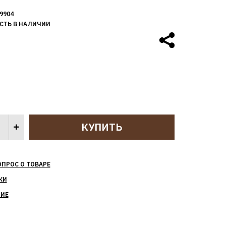
9904
СТЬ В НАЛИЧИИ
ОПРОС О ТОВАРЕ
КИ
НИЕ