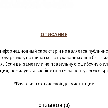
ОПИСАНИЕ
информационный характер и не является публично
 товара могут отличаться от указанных или быть 
я. Если вы заметили не правильную,ошибочную и
ции, пожалуйста сообщите нам на почту
service.sp
*Взято из технической документации
ОТЗЫВОВ (0)