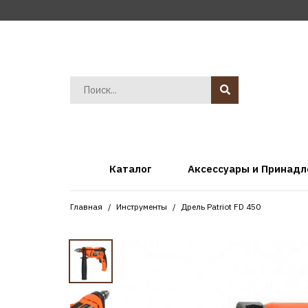
Каталог
Аксессуары и Принад
Главная
Инструменты
Дрель Patriot FD 450