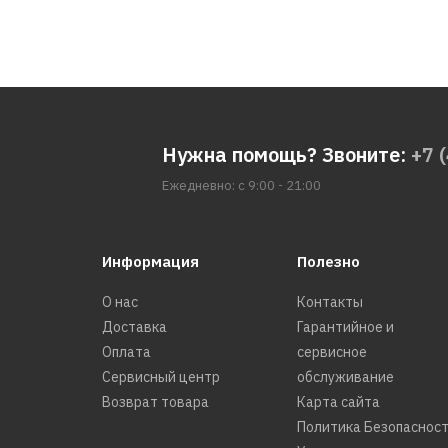
Нужна помощь? Звоните:
+7 
Ежедневно: с 9:00 - 21:00
Информация
Полезно
О нас
Контакты
Доставка
Гарантийное и
Оплата
сервисное
Сервисный центр
обслуживание
Возврат товара
Карта сайта
Политика Безопаснос