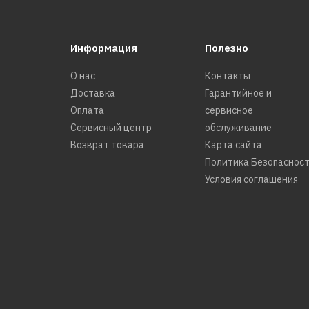
Информация
Полезно
О нас
Контакты
Доставка
Гарантийное и
Оплата
сервисное
Сервисный центр
обслуживание
Возврат товара
Карта сайта
Политика Безопаснос
Условия соглашения