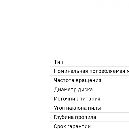
Тип
Номинальная потребляемая 
Частота вращения
Диаметр диска
Источник питания
Угол наклона пилы
Глубина пропила
Срок гарантии