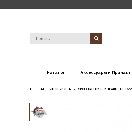
Каталог
Аксессуары и Принад
Главная
Инструменты
Дисковая пила Felisatti ДП-165