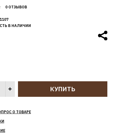
0 ОТЗЫВОВ
1107
СТЬ В НАЛИЧИИ
ОПРОС О ТОВАРЕ
КИ
НИЕ