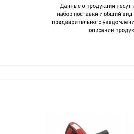
Данные о продукции несут 
набор поставки и общий вид
предварительного уведомлени
описании продук