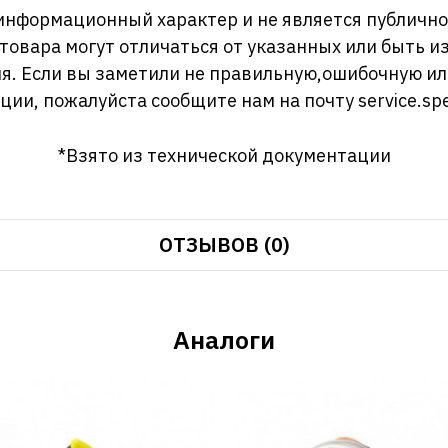
информационный характер и не является публично
 товара могут отличаться от указанных или быть 
я. Если вы заметили не правильную,ошибочную и
ции, пожалуйста сообщите нам на почту
service.sp
*Взято из технической документации
ОТЗЫВОВ (0)
Аналоги