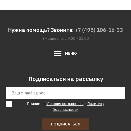
Нужна помощь? Звоните:
+7 (495) 106-16-33
Ежедневно: с 9:00 - 21:00
МЕНЮ
Подписаться на рассылку
Принимаю
Условия соглашения
и
Политику
Безопасности
ПОДПИСАТЬСЯ