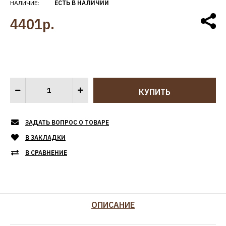
НАЛИЧИЕ:
ЕСТЬ В НАЛИЧИИ
4401р.
ЗАДАТЬ ВОПРОС О ТОВАРЕ
В ЗАКЛАДКИ
В СРАВНЕНИЕ
ОПИСАНИЕ