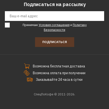
Подписаться на рассылку
Принимаю
Условия соглашения
и
Политику
Безопасности
ПОДПИСАТЬСЯ
Возможна бесплатная доставка
Возможна оплата при получении
Заказывайте 24 часа в сутки
СпецПоКофе © 2011-2026.