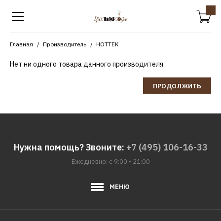
Главная
Производитель
HOTTEK
Нет ни одного товара данного производителя.
ПРОДОЛЖИТЬ
Нужна помощь? Звоните:
+7 (495) 106-16-33
Ежедневно: с 9:00 - 21:00
МЕНЮ